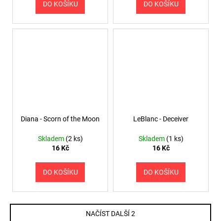
DO KOŠÍKU
DO KOŠÍKU
Diana - Scorn of the Moon
LeBlanc - Deceiver
Skladem
(2 ks)
Skladem
(1 ks)
16 Kč
16 Kč
DO KOŠÍKU
DO KOŠÍKU
NAČÍST DALŠÍ 2