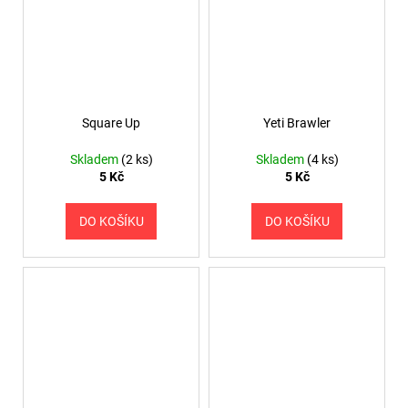
Square Up
Yeti Brawler
Skladem
(2 ks)
Skladem
(4 ks)
5 Kč
5 Kč
DO KOŠÍKU
DO KOŠÍKU