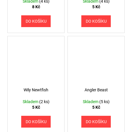
Skladem
(4 ks)
Skladem
(4 ks)
8 Kč
5 Kč
DO KOŠÍKU
DO KOŠÍKU
Wily Newtfish
Angler Beast
Skladem
(2 ks)
Skladem
(5 ks)
5 Kč
5 Kč
DO KOŠÍKU
DO KOŠÍKU