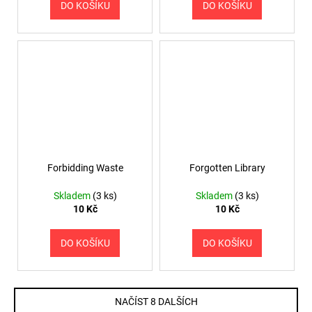
DO KOŠÍKU
DO KOŠÍKU
Forbidding Waste
Forgotten Library
Skladem
(3 ks)
Skladem
(3 ks)
10 Kč
10 Kč
DO KOŠÍKU
DO KOŠÍKU
NAČÍST 8 DALŠÍCH